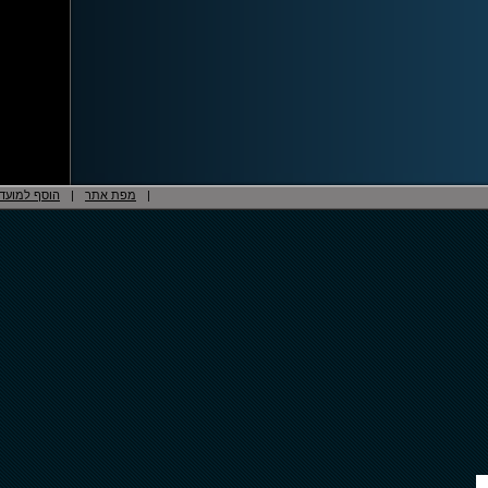
|
מפת אתר
|
הוסף למועד